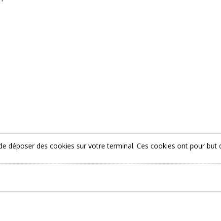
 et de déposer des cookies sur votre terminal. Ces cookies ont pour but 