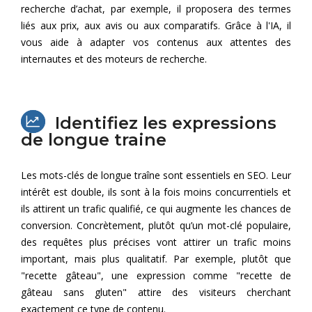
recherche d’achat, par exemple, il proposera des termes
liés aux prix, aux avis ou aux comparatifs. Grâce à l'IA, il
vous aide à adapter vos contenus aux attentes des
internautes et des moteurs de recherche.
Identifiez les expressions
de longue traine
Les mots-clés de longue traîne sont essentiels en SEO. Leur
intérêt est double, ils sont à la fois moins concurrentiels et
ils attirent un trafic qualifié, ce qui augmente les chances de
conversion. Concrètement, plutôt qu’un mot-clé populaire,
des requêtes plus précises vont attirer un trafic moins
important, mais plus qualitatif. Par exemple, plutôt que
"recette gâteau", une expression comme "recette de
gâteau sans gluten" attire des visiteurs cherchant
exactement ce type de contenu.