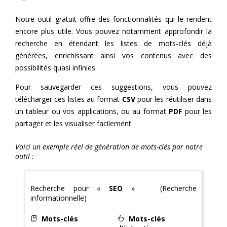
Notre outil gratuit offre des fonctionnalités qui le rendent
encore plus utile. Vous pouvez notamment approfondir la
recherche en étendant les listes de mots-clés déjà
générées, enrichissant ainsi vos contenus avec des
possibilités quasi infinies.
Pour sauvegarder ces suggestions, vous pouvez
télécharger ces listes au format
CSV
pour les réutiliser dans
un tableur ou vos applications, ou au format
PDF
pour les
partager et les visualiser facilement.
Voici un exemple réel de génération de mots-clés par notre
outil :
Recherche pour «
SEO
» (Recherche
informationnelle)
Mots-clés
Mots-clés