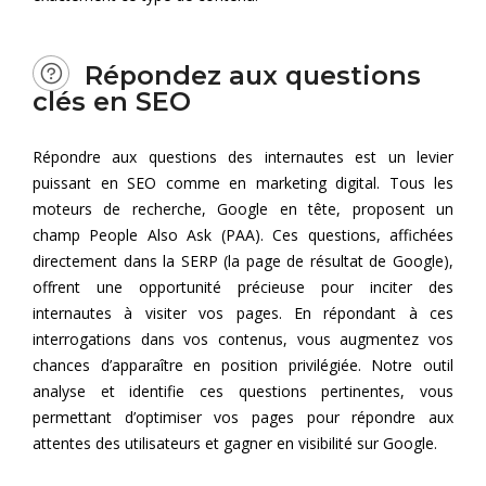
Répondez aux questions
clés en SEO
Répondre aux questions des internautes est un levier
puissant en SEO comme en marketing digital. Tous les
moteurs de recherche, Google en tête, proposent un
champ People Also Ask (PAA). Ces questions, affichées
directement dans la SERP (la page de résultat de Google),
offrent une opportunité précieuse pour inciter des
internautes à visiter vos pages. En répondant à ces
interrogations dans vos contenus, vous augmentez vos
chances d’apparaître en position privilégiée. Notre outil
analyse et identifie ces questions pertinentes, vous
permettant d’optimiser vos pages pour répondre aux
attentes des utilisateurs et gagner en visibilité sur Google.