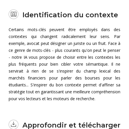
Identification du contexte
Certains mots-clés peuvent être employés dans des
contextes qui changent radicalement leur sens. Par
exemple, avocat peut désigner un juriste ou un fruit. Face à
ce genre de mots-clés - plus courants qu'on peut le penser
- notre IA vous propose de choisir entre les contextes les
plus fréquents pour bien cibler votre sémantique. Il ne
servirait à rien de se s'inspirer du champ lexical des
marchés financiers pour parler des bourses pour les
étudiants... S'inspirer du bon contexte permet d'affiner sa
stratégie tout en garantissant une meilleure compréhension
pour vos lecteurs et les moteurs de recherche.
Approfondir et télécharger