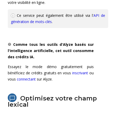
votre visibilité en ligne.
Ce service peut également être utilisé via l'
API de
génération de mots-clés
.
Comme tous les outils d'Alyze basés sur
l'intelligence artificielle, cet outil consomme
des crédits IA.
Essayez le mode démo gratuitement puis
bénéficiez de crédits gratuits en vous
inscrivant
ou
vous
connectant
sur Alyze.
Optimisez votre champ
lexical