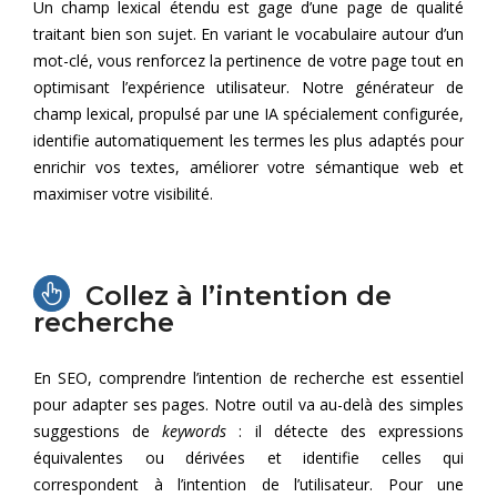
Un champ lexical étendu est gage d’une page de qualité
traitant bien son sujet. En variant le vocabulaire autour d’un
mot-clé, vous renforcez la pertinence de votre page tout en
optimisant l’expérience utilisateur. Notre générateur de
champ lexical, propulsé par une IA spécialement configurée,
identifie automatiquement les termes les plus adaptés pour
enrichir vos textes, améliorer votre sémantique web et
maximiser votre visibilité.
Collez à l’intention de
recherche
En SEO, comprendre l’intention de recherche est essentiel
pour adapter ses pages. Notre outil va au-delà des simples
suggestions de
keywords
: il détecte des expressions
équivalentes ou dérivées et identifie celles qui
correspondent à l’intention de l’utilisateur. Pour une