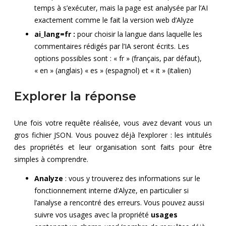
temps à s’exécuter, mais la page est analysée par l’AI
exactement comme le fait la version web d’Alyze
ai_lang=fr :
pour choisir la langue dans laquelle les
commentaires rédigés par l’IA seront écrits. Les
options possibles sont : « fr » (français, par défaut),
« en » (anglais) « es » (espagnol) et « it » (italien)
Explorer la réponse
Une fois votre requête réalisée, vous avez devant vous un
gros fichier JSON. Vous pouvez déjà l’explorer : les intitulés
des propriétés et leur organisation sont faits pour être
simples à comprendre.
Analyze
: vous y trouverez des informations sur le
fonctionnement interne d’Alyze, en particulier si
l’analyse a rencontré des erreurs. Vous pouvez aussi
suivre vos usages avec la propriété
usages