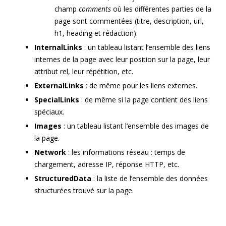
champ
comments
où les différentes parties de la
page sont commentées (titre, description, url,
h1, heading et rédaction).
InternalLinks
: un tableau listant l’ensemble des liens
internes de la page avec leur position sur la page, leur
attribut rel, leur répétition, etc.
ExternalLinks
: de même pour les liens externes.
SpecialLinks
: de même si la page contient des liens
spéciaux.
Images
: un tableau listant l’ensemble des images de
la page.
Network
: les informations réseau : temps de
chargement, adresse IP, réponse HTTP, etc.
StructuredData
: la liste de l’ensemble des données
structurées trouvé sur la page.