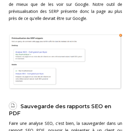
de mieux que de les voir sur Google. Notre outil de
prévisualisation des SERP présente donc la page au plus
près de ce qu'elle devrait être sur Google.
Sauvegarde des rapports SEO en
PDF
Faire une analyse SEO, c'est bien, la sauvegarder dans un
rapport SEO PDF, pouvoir le présenter à un client ou