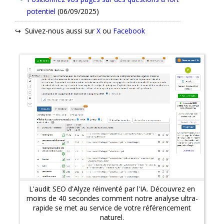
potentiel
(06/09/2025)
↪ Suivez-nous aussi sur
X
ou
Facebook
L'audit SEO d'Alyze réinventé par l'IA. Découvrez en
moins de 40 secondes comment notre analyse ultra-
rapide se met au service de votre référencement
naturel.