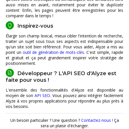
aussi mises en avant, notamment pour éviter le
duplicate
content
. Enfin, les pages peuvent être enregistrées pour les
comparer dans le temps !
Inspirez-vous
Élargir son champ lexical, mieux cibler l'intention de recherche,
traiter un sujet sous tous ses aspects est indispensable pour
qu'un site soit bien référencé. Pour vous aider, Alyze a mis au
point un
outil de génération de mots-clés
. C'est simple, rapide
et gratuit et ça peut grandement inspirer votre stratégie de
positionnement.
Développeur ? L'API SEO d'Alyze est
faite pour vous !
L'ensemble des fonctionnalités d'Alyze est disponible au
moyen de son
API SEO
. Vous pouvez ainsi intégrer facilement
Alyze à vos propres applications pour répondre au plus près à
vos besoins.
Un besoin particulier ? Une question ?
Contactez-nous !
Ça
sera un plaisir d'échanger.