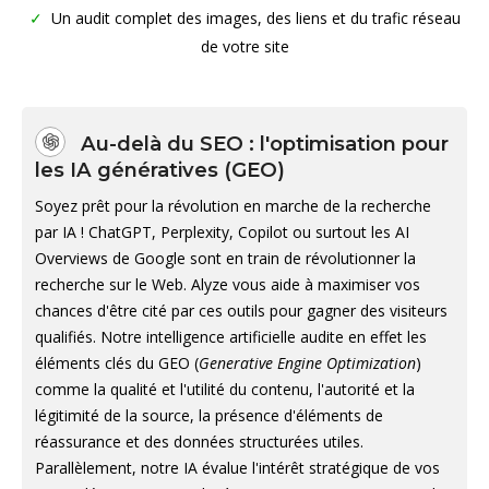
Un audit complet des images, des liens et du trafic réseau
de votre site
Au-delà du SEO : l'optimisation pour
les IA génératives (GEO)
Soyez prêt pour la révolution en marche de la recherche
par IA ! ChatGPT, Perplexity, Copilot ou surtout les AI
Overviews de Google sont en train de révolutionner la
recherche sur le Web. Alyze vous aide à maximiser vos
chances d'être cité par ces outils pour gagner des visiteurs
qualifiés. Notre intelligence artificielle audite en effet les
éléments clés du GEO (
Generative Engine Optimization
)
comme la qualité et l'utilité du contenu, l'autorité et la
légitimité de la source, la présence d'éléments de
réassurance et des données structurées utiles.
Parallèlement, notre IA évalue l'intérêt stratégique de vos