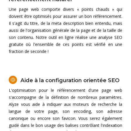
Une page web comporte divers « points chauds » qui
doivent être optimisés pour assurer un bon référencement.
Il s'agit du titre, de la meta description bien entendu, mais
aussi de l'organisation générale de la page et de la taille de
son contenu. Notre outil en ligne réalise une analyse SEO
gratuite où l'ensemble de ces points est vérifié en une
fraction de seconde !
Aide à la configuration orientée SEO
L'optimisation pour le référencement d'une page web
s'accompagne de la définition de nombreux paramètres.
Alyze vous aide à indiquer aux moteurs de recherche la
langue de votre page, son encoding, son adresse
canonique ou encore son favicon. Vous serez également
guidé dans le bon usage des balises contrôlant l'indexation