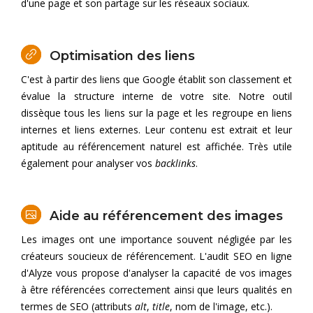
d'une page et son partage sur les réseaux sociaux.
Optimisation des liens
C'est à partir des liens que Google établit son classement et
évalue la structure interne de votre site. Notre outil
dissèque tous les liens sur la page et les regroupe en liens
internes et liens externes. Leur contenu est extrait et leur
aptitude au référencement naturel est affichée. Très utile
également pour analyser vos
backlinks
.
Aide au référencement des images
Les images ont une importance souvent négligée par les
créateurs soucieux de référencement. L'audit SEO en ligne
d'Alyze vous propose d'analyser la capacité de vos images
à être référencées correctement ainsi que leurs qualités en
termes de SEO (attributs
alt
,
title
, nom de l'image, etc.).