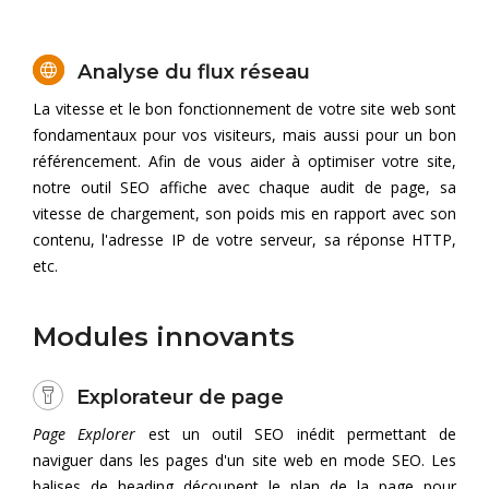
Analyse du flux réseau
La vitesse et le bon fonctionnement de votre site web sont
fondamentaux pour vos visiteurs, mais aussi pour un bon
référencement. Afin de vous aider à optimiser votre site,
notre outil SEO affiche avec chaque audit de page, sa
vitesse de chargement, son poids mis en rapport avec son
contenu, l'adresse IP de votre serveur, sa réponse HTTP,
etc.
Modules innovants
Explorateur de page
Page Explorer
est un outil SEO inédit permettant de
naviguer dans les pages d'un site web en mode SEO. Les
balises de heading découpent le plan de la page pour