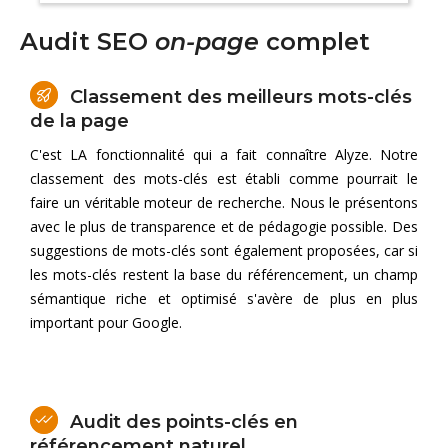
Audit SEO
on-page
complet
Classement des meilleurs mots-clés
de la page
C'est LA fonctionnalité qui a fait connaître Alyze. Notre
classement des mots-clés est établi comme pourrait le
faire un véritable moteur de recherche. Nous le présentons
avec le plus de transparence et de pédagogie possible. Des
suggestions de mots-clés sont également proposées, car si
les mots-clés restent la base du référencement, un champ
sémantique riche et optimisé s'avère de plus en plus
important pour Google.
Audit des points-clés en
référencement naturel