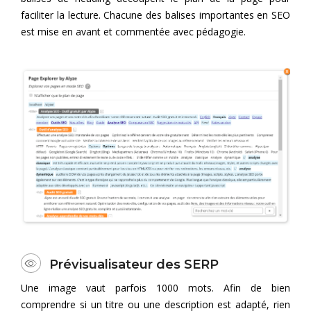
faciliter la lecture. Chacune des balises importantes en SEO
est mise en avant et commentée avec pédagogie.
Prévisualisateur des SERP
Une image vaut parfois 1000 mots. Afin de bien
comprendre si un titre ou une description est adapté, rien