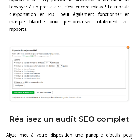
l'envoyer à un prestataire, c'est encore mieux ! Le module
d'exportation en PDF peut également fonctionner en
marque blanche pour personnaliser totalement vos
rapports.
Réalisez un audit SEO complet
Alyze met à votre disposition une panoplie d'outils pour